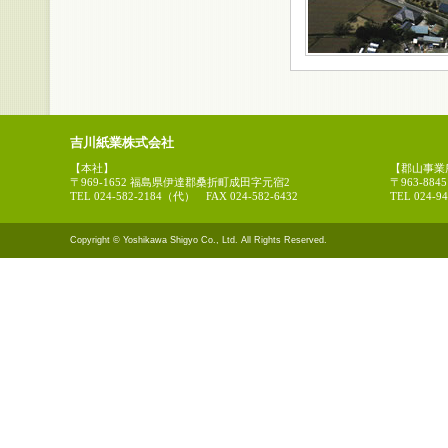
吉川紙業株式会社
【本社】
【郡山事業
〒969-1652 福島県伊達郡桑折町成田字元宿2
〒963-88
TEL 024-582-2184（代） FAX 024-582-6432
TEL 024-9
Copyright © Yoshikawa Shigyo Co., Ltd. All Rights Reserved.